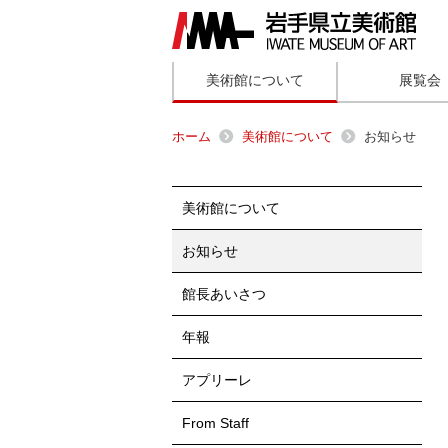
美術館について
展覧会
ホーム
美術館について
お知らせ
美術館について
お知らせ
館長あいさつ
年報
アプリーレ
From Staff