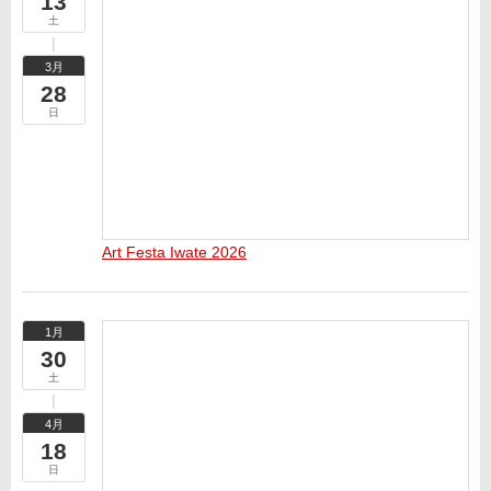
13
土
3月
28
日
Art Festa Iwate 2026
1月
30
土
4月
18
日