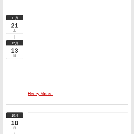
11月
21
土
12月
13
日
Henry Moore
10月
18
日