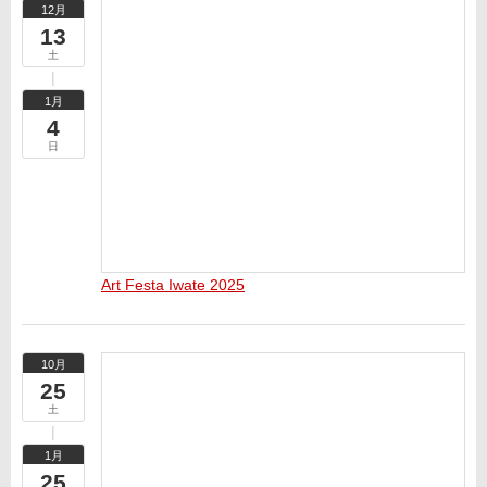
12月
13
土
1月
4
日
Art Festa Iwate 2025
10月
25
土
1月
25