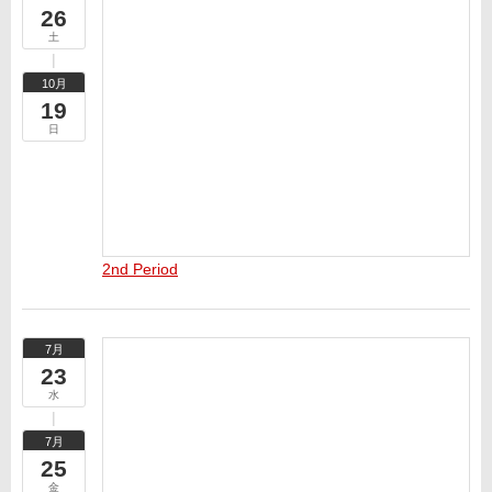
26
土
10月
19
日
2nd Period
7月
23
水
7月
25
金